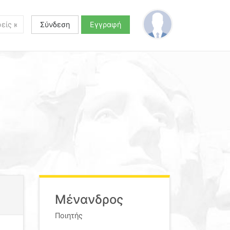
Σύνδεση
Εγγραφή
Μένανδρος
Ποιητής