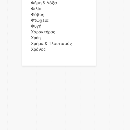
Φήμη & Δόξα
Φιλία
Φόβος
Φτώχεια
Φυγή
Χαρακτήρας
Χρέη
Χρήμα & Πλουτισμός
Χρόνος