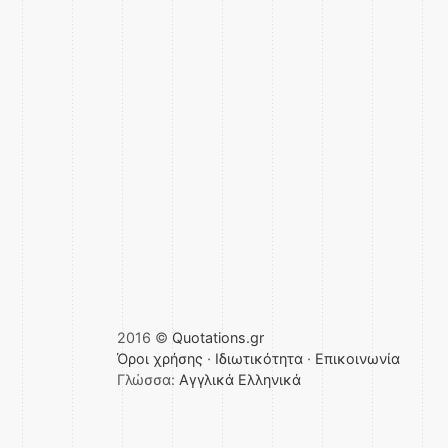
2016 ©
Quotations.gr
Όροι χρήσης
·
Ιδιωτικότητα
·
Επικοινωνία
Γλώσσα:
Αγγλικά
Ελληνικά