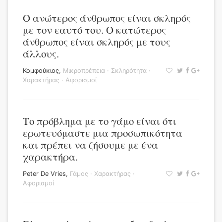
Ο ανώτερος άνθρωπος είναι σκληρός
με τον εαυτό του. Ο κατώτερος
άνθρωπος είναι σκληρός με τους
άλλους.
Κομφούκιος
,
Μικροπρέπεια
·
Σκληρότητα
·
Χαρακτήρας
·
Αφορισμοί
Το πρόβλημα με το γάμο είναι ότι
ερωτευόμαστε μια προσωπικότητα
και πρέπει να ζήσουμε με ένα
χαρακτήρα.
Peter De Vries
,
Γάμος
·
Χαρακτήρας
·
Αφορισμοί