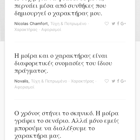
περνάει μέσα από συνθήκες που
δημιουργεί ο χαρακτήρας μου.
Nicolas Chamfort
,
Τύχη & Πεπρωμένο
·
Χαρακτήρας
·
Αφορισμοί
Η μοίρα και ο χαρακτήρας είναι
διαφορετικές ονομασίες του ίδιου
πράγματος.
Novalis
,
Τύχη & Πεπρωμένο
·
Χαρακτήρας
·
Αφορισμοί
Ο χρόνος στήνει το σκηνικό. Η μοίρα
γράφει το σενάριο. Αλλά μόνο εμείς
μπορούμε να διαλέξουμε το
χαρακτήρα μας.