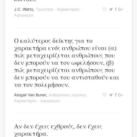
J.C. Watts
,
Τιμιότητα
·
Χαρακτήρας
·
Αφορισμοί
Ο καλύτερος δείκτης για το
χαρακτήρα ενός ανθρώπου είναι (α)
πώς μεταχειρίζεται ανθρώπους που
δεν μπορούν να τον ωφελήσουν, (β)
πώς μεταχειρίζεται ανθρώπους που
δεν μπορούν να του αντισταθούν και
να τον πολεμήσουν.
Abigail Van Buren
,
Ανθρώπινες σχέσεις
·
Χαρακτήρας
·
Αφορισμοί
Αν δεν έχεις εχθρούς, δεν έχεις
χαρακτήρα.