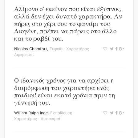
Αλίμονο σ' εκείνον που είναι έξυπνος,
αλλά δεν έχει δυνατό χαρακτήρα. Αν
πήρες στο χέρι σου το φανάρι του
Διογένη, πρέπει να πάρεις στο άλλο
και το ραβδί του.
Nicolas Chamfort
,
Ευφυΐα
·
Χαρακτήρας
·
Αφορισμοί
Ο ιδανικός χρόνος για να αρχίσει η
διαμόρφωση του χαρακτήρα ενός
παιδιού είναι εκατό χρόνια πριν τη
γέννησή του.
William Ralph Inge
,
Εκπαίδευση
·
Χαρακτήρας
·
Αφορισμοί