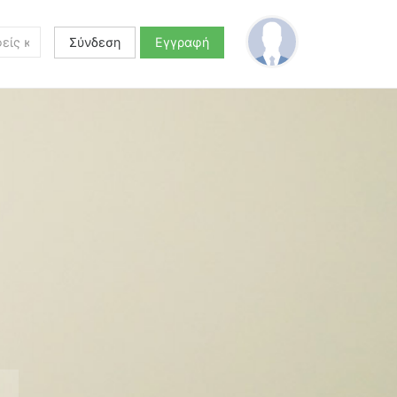
Σύνδεση
Εγγραφή