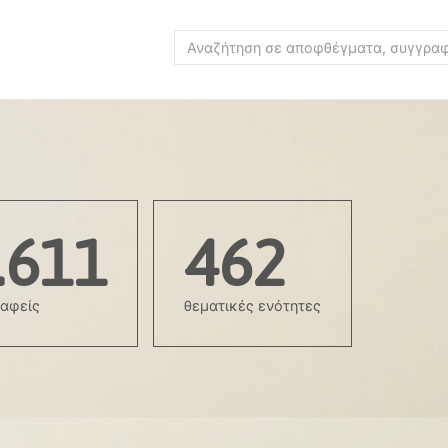
.611
462
αφείς
θεματικές ενότητες