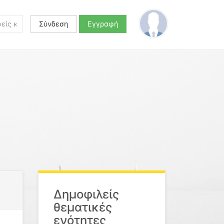
Σύνδεση
Εγγραφή
Δημοφιλείς
θεματικές
ενότητες