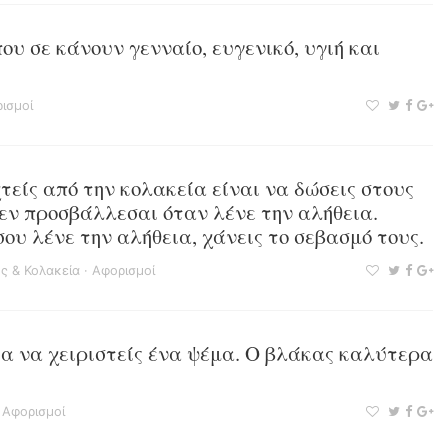
ου σε κάνουν γενναίο, ευγενικό, υγιή και
ισμοί
είς από την κολακεία είναι να δώσεις στους
εν προσβάλλεσαι όταν λένε την αλήθεια.
ου λένε την αλήθεια, χάνεις το σεβασμό τους.
ς & Κολακεία
·
Αφορισμοί
ια να χειριστείς ένα ψέμα. Ο βλάκας καλύτερα
·
Αφορισμοί