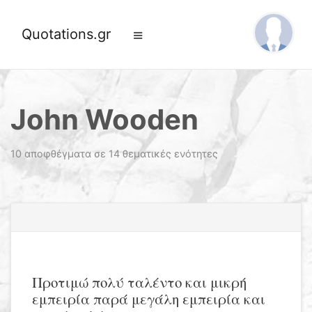
Quotations.gr
John Wooden
10 αποφθέγματα σε 14 θεματικές ενότητες
Προτιμώ πολύ ταλέντο και μικρή
εμπειρία παρά μεγάλη εμπειρία και