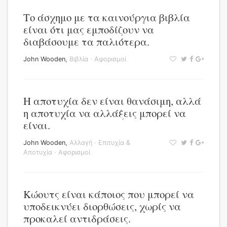
Το άσχημο με τα καινούργια βιβλία
είναι ότι μας εμποδίζουν να
διαβάσουμε τα παλιότερα.
John Wooden
,
Βιβλία
·
Αφορισμοί
Η αποτυχία δεν είναι θανάσιμη, αλλά
η αποτυχία να αλλάξεις μπορεί να
είναι.
John Wooden
,
Αλλαγή
·
Επιτυχία &
Αποτυχία
·
Αφορισμοί
Κώουτς είναι κάποιος που μπορεί να
υποδεικνύει διορθώσεις, χωρίς να
προκαλεί αντιδράσεις.