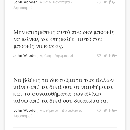
John Wooden
,
Αξία & Ικανότητα
·
Αφορισμοί
Μην επιτρέπεις αυτό που δεν μπορείς
να κάνεις να επηρεάζει αυτό που
μπορείς να κάνεις.
John Wooden
,
Δράση
·
Αφορισμοί
Να βάζεις τα δικαιώματα των άλλων
πάνω από τα δικά σου συναισθήματα
και τα συναισθήματα των άλλων
πάνω από τα δικά σου δικαιώματα.
John Wooden
,
Αισθήματα
·
Δικαιώματα
·
Αφορισμοί