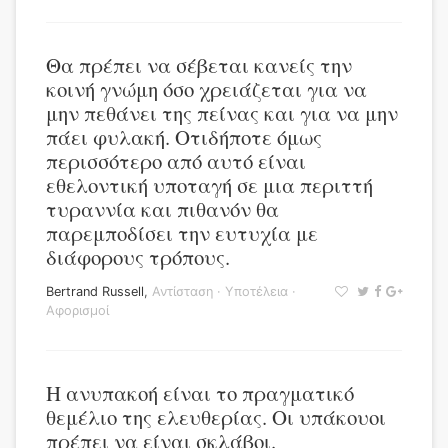
Θα πρέπει να σέβεται κανείς την
κοινή γνώμη όσο χρειάζεται για να
μην πεθάνει της πείνας και για να μην
πάει φυλακή. Οτιδήποτε όμως
περισσότερο από αυτό είναι
εθελοντική υποταγή σε μια περιττή
τυραννία και πιθανόν θα
παρεμποδίσει την ευτυχία με
διάφορους τρόπους.
Bertrand Russell
,
Αντίσταση
·
Υποτέλεια
·
Αφορισμοί
Η ανυπακοή είναι το πραγματικό
θεμέλιο της ελευθερίας. Οι υπάκουοι
πρέπει να είναι σκλάβοι.