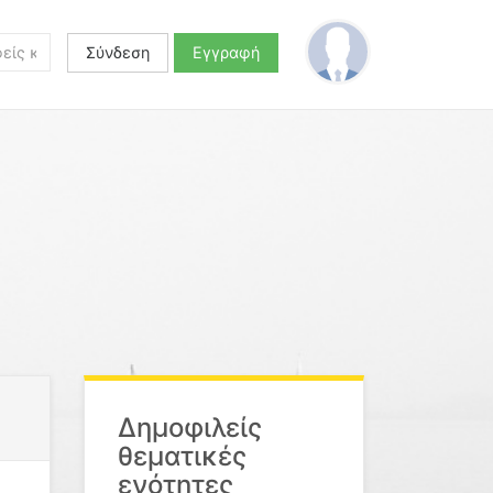
Σύνδεση
Εγγραφή
Δημοφιλείς
θεματικές
ενότητες