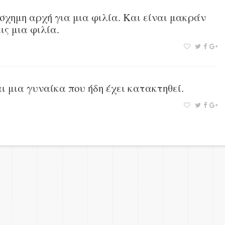
άσχημη αρχή για μια φιλία. Και είναι μακράν
ις μια φιλία.
ι μια γυναίκα που ήδη έχει κατακτηθεί.