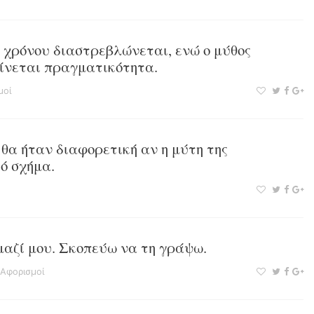
 χρόνου διαστρεβλώνεται, ενώ ο μύθος
γίνεται πραγματικότητα.
μοί
θα ήταν διαφορετική αν η μύτη της
ό σχήμα.
 μαζί μου. Σκοπεύω να τη γράψω.
Αφορισμοί