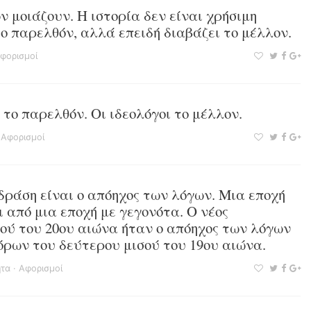
 μοιάζουν. Η ιστορία δεν είναι χρήσιμη
το παρελθόν, αλλά επειδή διαβάζει το μέλλον.
φορισμοί
το παρελθόν. Οι ιδεολόγοι το μέλλον.
·
Αφορισμοί
 δράση είναι ο απόηχος των λόγων. Μια εποχή
 από μια εποχή με γεγονότα. Ο νέος
ού του 20ου αιώνα ήταν ο απόηχος των λόγων
ρων του δεύτερου μισού του 19ου αιώνα.
ητα
·
Αφορισμοί