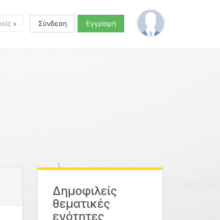
Σύνδεση
Εγγραφή
Δημοφιλείς
θεματικές
ενότητες