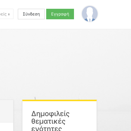
Σύνδεση
Εγγραφή
Δημοφιλείς
θεματικές
ενότητες