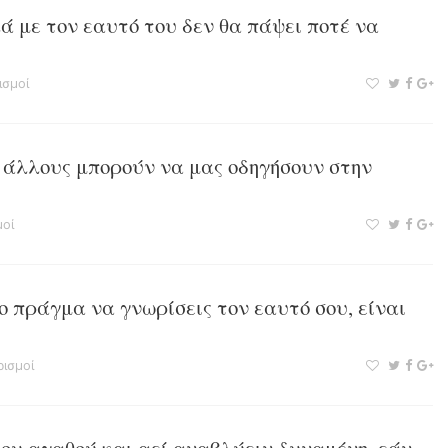
ά με τον εαυτό του δεν θα πάψει ποτέ να
ισμοί
 άλλους μπορούν να μας οδηγήσουν στην
οί
λο πράγμα να γνωρίσεις τον εαυτό σου, είναι
ισμοί