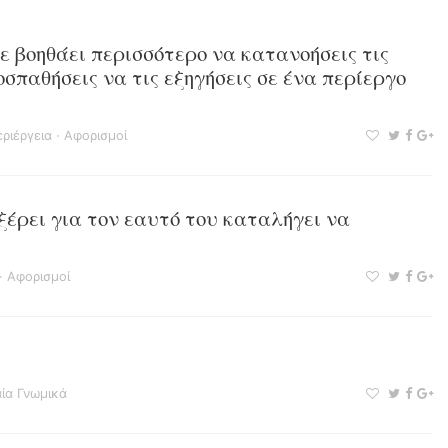
ε βοηθάει περισσότερο να κατανοήσεις τις
οσπαθήσεις να τις εξηγήσεις σε ένα περίεργο
ριέργεια
·
Αφορισμοί
 ξέρει για τον εαυτό του καταλήγει να
·
Αφορισμοί
ία Γνωμικά