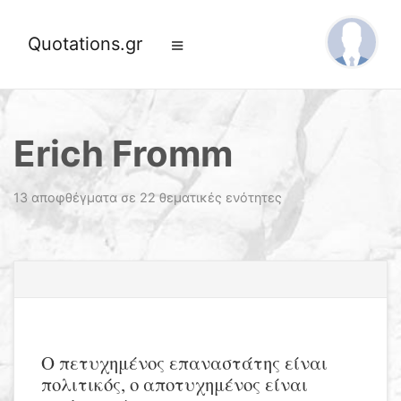
Quotations.gr
Erich Fromm
13 αποφθέγματα σε 22 θεματικές ενότητες
Ο πετυχημένος επαναστάτης είναι
πολιτικός, ο αποτυχημένος είναι