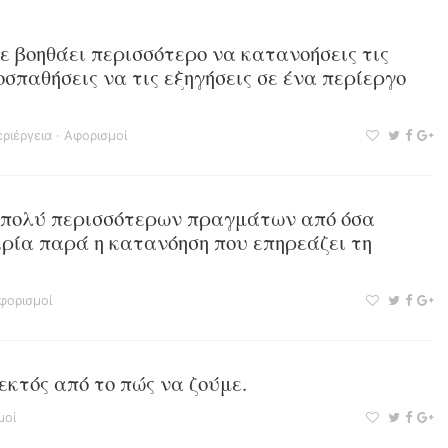
ε βοηθάει περισσότερο να κατανοήσεις τις
οσπαθήσεις να τις εξηγήσεις σε ένα περίεργο
ριέργεια
·
Αφορισμοί
α πολύ περισσότερων πραγμάτων από όσα
ιρία παρά η κατανόηση που επηρεάζει τη
φορισμοί
εκτός από το πώς να ζούμε.
μοί