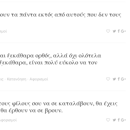
ουν τα πάντα εκτός από αυτούς που δεν τους
σμοί
ναι ξεκάθαρα ορθός, αλλά όχι ολότελα
ξεκάθαρα, είναι πολύ εύκολο να τον
ις
·
Κατανόηση
·
Αφορισμοί
τους φίλους σου να σε καταλάβουν, θα έχεις
 θα έρθουν να σε βρουν.
Αφορισμοί