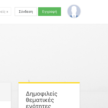
Σύνδεση
Εγγραφή
Δημοφιλείς
θεματικές
ενότητες