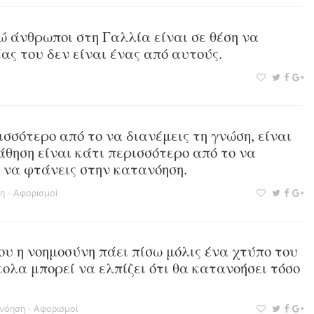
τώ άνθρωποι στη Γαλλία είναι σε θέση να
ς του δεν είναι ένας από αυτούς.
ισσότερο από το να διανέμεις τη γνώση, είναι
άθηση είναι κάτι περισσότερο από το να
ι να φτάνεις στην κατανόηση.
η
·
Αφορισμοί
ίου η νοημοσύνη πάει πίσω μόλις ένα χτύπο του
ολα μπορεί να ελπίζει ότι θα κατανοήσει τόσο
νόηση
·
Αφορισμοί