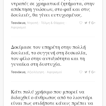
ντροπές σε χρηματικά ζητήματα, στην
απόκτηση γνώσεων, στο φαΐ και στις
δουλειές, θα γίνει ευτυχισμένος.
Τσανάκυα
,
Ντροπή
·
Τόλμη & Θάρρος
·
Αφορισμοί
Δοκίμασε τον υπηρέτη στην πολλή
δουλειά, το συγγενή στη δυσκολία,
τον φίλο στην αντιξοότητα και τη
γυναίκα στη δυστυχία.
Τσανάκυα
,
Αξιολόγηση
·
Αφορισμοί
Κάτι πολύ χρήσιμο που μπορεί να
διδαχθεί ο άνθρωπος από το λιοντάρι
είναι πως οτιδήποτε κάνεις πρέπει να