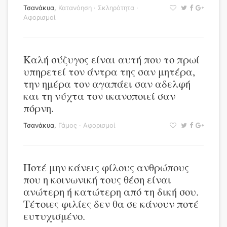
Τσανάκυα
,
Κατανόηση
·
Σκληρότητα
·
Αφορισμοί
Καλή σύζυγος είναι αυτή που το πρωί
υπηρετεί τον άντρα της σαν μητέρα,
την ημέρα τον αγαπάει σαν αδελφή
και τη νύχτα τον ικανοποιεί σαν
πόρνη.
Τσανάκυα
,
Γάμος
·
Αφορισμοί
Ποτέ μην κάνεις φίλους ανθρώπους
που η κοινωνική τους θέση είναι
ανώτερη ή κατώτερη από τη δική σου.
Τέτοιες φιλίες δεν θα σε κάνουν ποτέ
ευτυχισμένο.