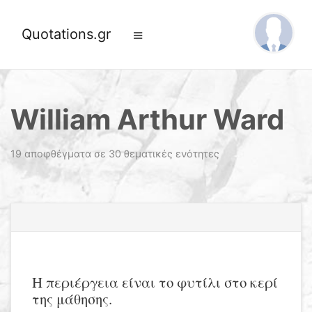
Quotations.gr
William Arthur Ward
19 αποφθέγματα σε 30 θεματικές ενότητες
Η περιέργεια είναι το φυτίλι στο κερί
της μάθησης.