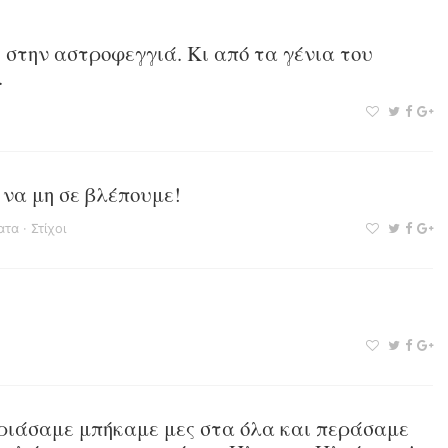
 στην αστροφεγγιά. Κι από τα γένια του
.
 να μη σε βλέπουμε!
ατα
·
Στίχοι
ριάσαμε μπήκαμε μες στα όλα και περάσαμε