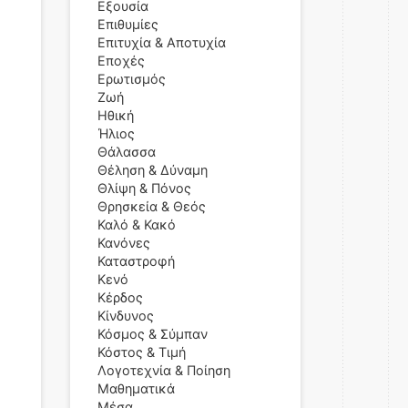
Εξουσία
Επιθυμίες
Επιτυχία & Αποτυχία
Εποχές
Ερωτισμός
Ζωή
Ηθική
Ήλιος
Θάλασσα
Θέληση & Δύναμη
Θλίψη & Πόνος
Θρησκεία & Θεός
Καλό & Κακό
Κανόνες
Καταστροφή
Κενό
Κέρδος
Κίνδυνος
Κόσμος & Σύμπαν
Κόστος & Τιμή
Λογοτεχνία & Ποίηση
Μαθηματικά
Μέσα