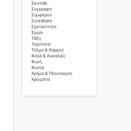
Σκοτάδι
Συγγραφή
Συμφέρον
Συνείδηση
Σχετικότητα
Σώμα
Τάξη
Ταχύτητα
Τόλμη & Θάρρος
Φιλιά & Αγκαλιές
Φυγή
Φωτιά
Χρήμα & Πλουτισμός
Χρώματα