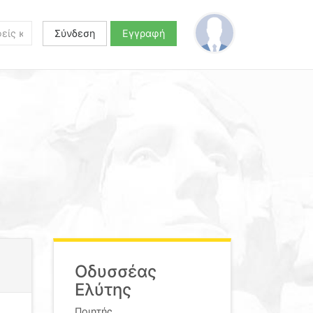
Σύνδεση
Εγγραφή
Οδυσσέας
Ελύτης
Ποιητής