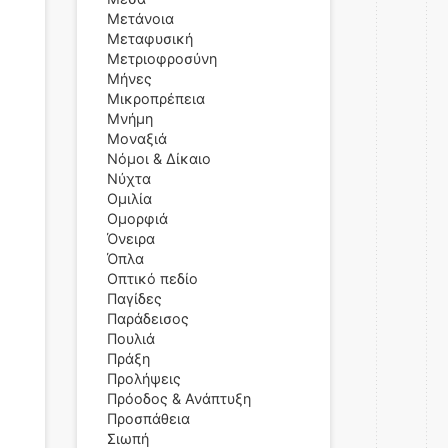
Μετάνοια
Μεταφυσική
Μετριοφροσύνη
Μήνες
Μικροπρέπεια
Μνήμη
Μοναξιά
Νόμοι & Δίκαιο
Νύχτα
Ομιλία
Ομορφιά
Όνειρα
Όπλα
Οπτικό πεδίο
Παγίδες
Παράδεισος
Πουλιά
Πράξη
Προλήψεις
Πρόοδος & Ανάπτυξη
Προσπάθεια
Σιωπή