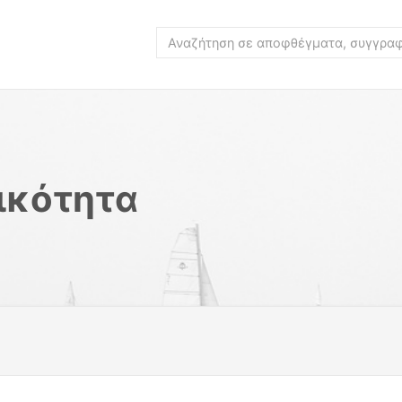
ικότητα