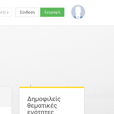
Σύνδεση
Εγγραφή
Δημοφιλείς
θεματικές
ενότητες