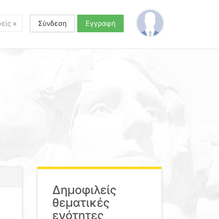
Σύνδεση
Εγγραφή
Δημοφιλείς
θεματικές
ενότητες