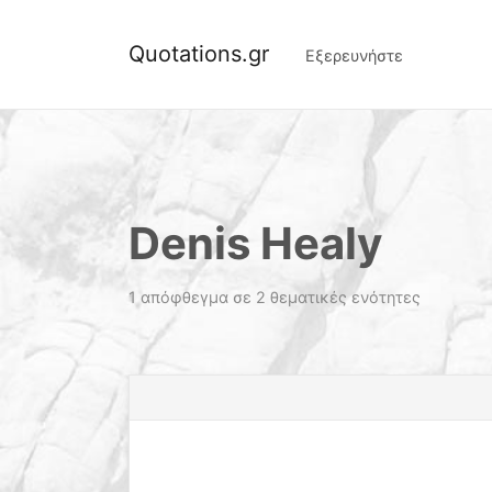
Quotations.gr
Εξερευνήστε
Denis Healy
1 απόφθεγμα σε 2 θεματικές ενότητες