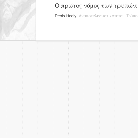
Ο πρώτος νόμος των τρυπών: 
Denis Healy
,
Αναποτελεσματικότητα
·
Τρύπε