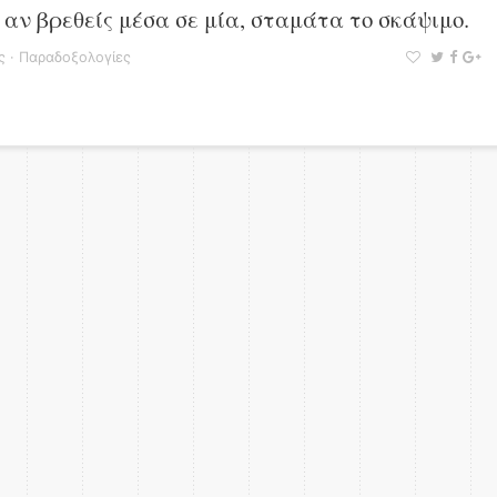
αν βρεθείς μέσα σε μία, σταμάτα το σκάψιμο.
ς
·
Παραδοξολογίες