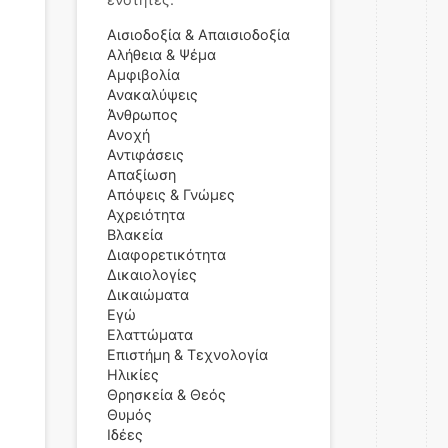
Αισιοδοξία & Απαισιοδοξία
Αλήθεια & Ψέμα
Αμφιβολία
Ανακαλύψεις
Άνθρωπος
Ανοχή
Αντιφάσεις
Απαξίωση
Απόψεις & Γνώμες
Αχρειότητα
Βλακεία
Διαφορετικότητα
Δικαιολογίες
Δικαιώματα
Εγώ
Ελαττώματα
Επιστήμη & Τεχνολογία
Ηλικίες
Θρησκεία & Θεός
Θυμός
Ιδέες