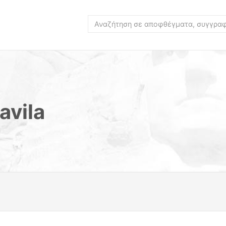
avila