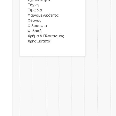
Τέχνη
Τιμωρία
Φαινομενικότητα
Φθόνος
Φιλοσοφία
Φυλακή
Χρήμα & Πλουτισμός
Χρησιμότητα