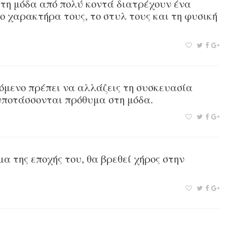
 τη μόδα από πολύ κοντά διατρέχουν ένα
ο χαρακτήρα τους, το στυλ τους και τη φυσική
χόμενο πρέπει να αλλάζεις τη συσκευασία
 υποτάσσονται πρόθυμα στη μόδα.
α της εποχής του, θα βρεθεί χήρος στην