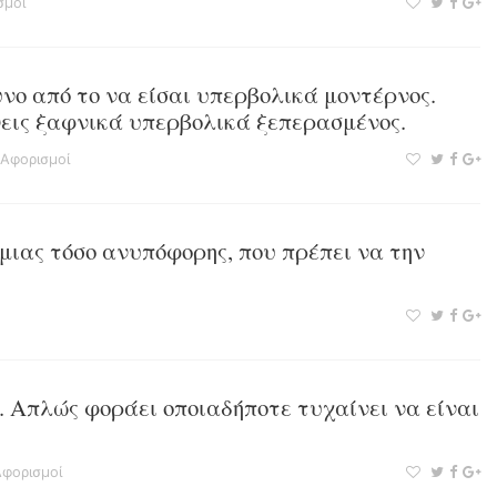
σμοί
υνο από το να είσαι υπερβολικά μοντέρνος.
νεις ξαφνικά υπερβολικά ξεπερασμένος.
Αφορισμοί
μιας τόσο ανυπόφορης, που πρέπει να την
. Απλώς φοράει οποιαδήποτε τυχαίνει να είναι
φορισμοί