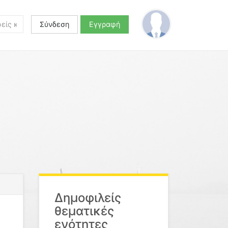
Σύνδεση
Εγγραφή
Δημοφιλείς
θεματικές
ενότητες