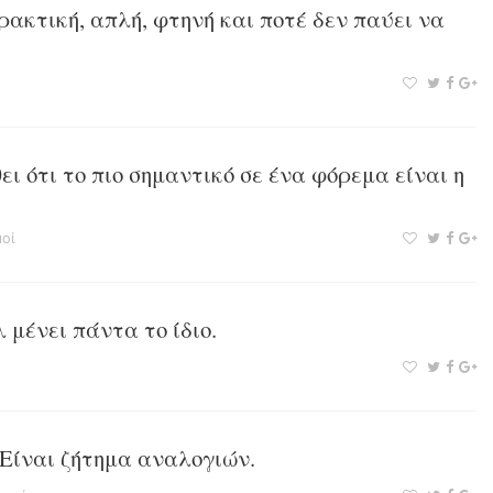
ρακτική, απλή, φτηνή και ποτέ δεν παύει να
ι ότι το πιο σημαντικό σε ένα φόρεμα είναι η
οί
 μένει πάντα το ίδιο.
 Είναι ζήτημα αναλογιών.