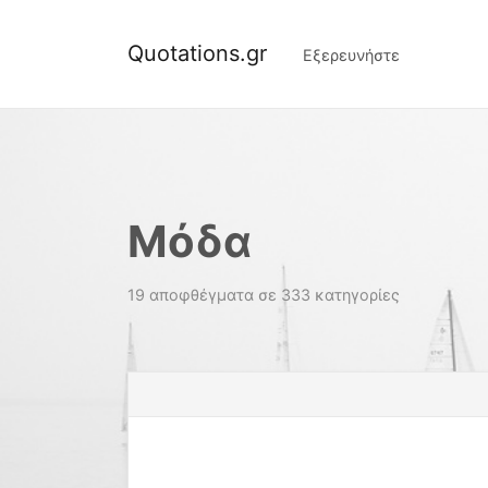
Quotations.gr
Εξερευνήστε
Μόδα
19 αποφθέγματα σε 333 κατηγορίες