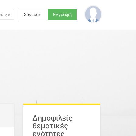
Σύνδεση
Εγγραφή
Δημοφιλείς
θεματικές
ενότητες