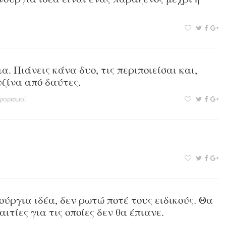
α. Πιάνεις κάνα δυο, τις περιποιείσαι και,
υζίνα από δαύτες.
φορισμοί
ούργια ιδέα, δεν ρωτώ ποτέ τους ειδικούς. Θα
ιτίες για τις οποίες δεν θα έπιανε.