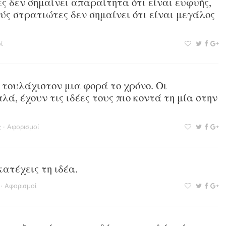
ες δεν σημαίνει απαραίτητα ότι είναι ευφυής,
ούς στρατιώτες δεν σημαίνει ότι είναι μεγάλος
ί
 τουλάχιστον μια φορά το χρόνο. Οι
ά, έχουν τις ιδέες τους πιο κοντά τη μία στην
ς
·
Αφορισμοί
κατέχεις τη ιδέα.
·
Αφορισμοί