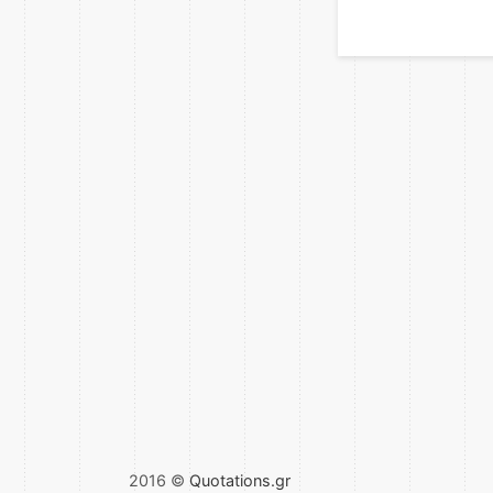
2016 ©
Quotations.gr