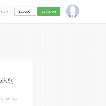
Σύνδεση
Εγγραφή
καλές