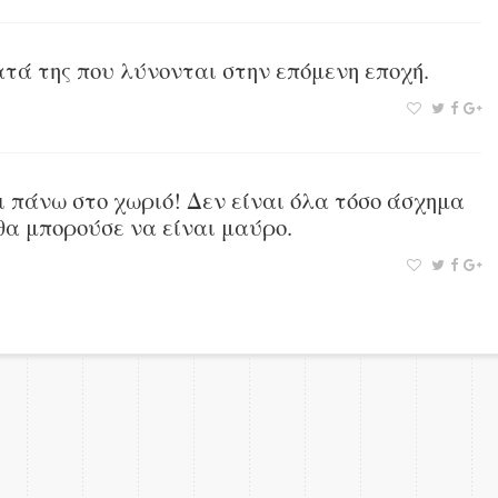
τά της που λύνονται στην επόμενη εποχή.
νι πάνω στο χωριό! Δεν είναι όλα τόσο άσχημα
 θα μπορούσε να είναι μαύρο.