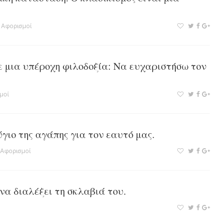
·
Αφορισμοί
 μια υπέροχη φιλοδοξία: Να ευχαριστήσω τον
μοί
ιο της αγάπης για τον εαυτό μας.
Αφορισμοί
να διαλέξει τη σκλαβιά του.