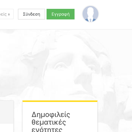
Σύνδεση
Εγγραφή
Δημοφιλείς
θεματικές
ενότητες