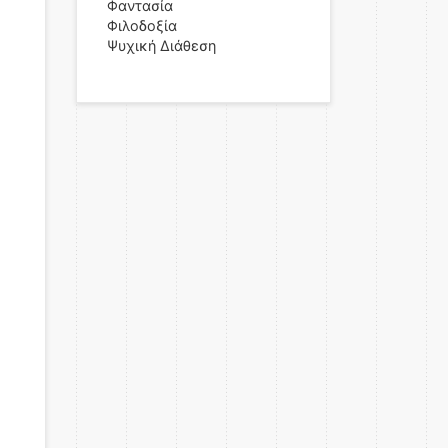
Φαντασία
Φιλοδοξία
Ψυχική Διάθεση