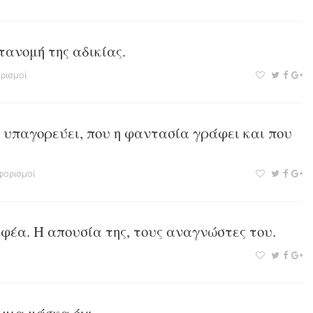
τανομή της αδικίας.
ρισμοί
 υπαγορεύει, που η φαντασία γράφει και που
φορισμοί
φέα. Η απουσία της, τους αναγνώστες του.