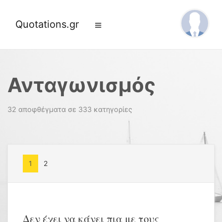
Quotations.gr
Ανταγωνισμός
32 αποφθέγματα σε 333 κατηγορίες
1
2
Δεν έχει να κάνει πια με τους