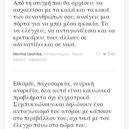
Από τη στιγμή που θα αρχίσεις να
ασχολείσαι με τα καλά και τα κακά
των συνανθρώπων σου, ανοίγεις μια
πόρτα για να μπει μέσα η κακία. Το
να ελέγχεις, να ανταγωνίζεσαι και να
κριτικάρεις τους άλλους σε
αδυνατίζει και σε νικά.
Morihei Ueshiba
,
Ανταγωνισμός
·
Κακία
·
Κριτική
·
Αφορισμοί
Εθισμός, παχυσαρκία, νευρική
ανορεξία, όλα αυτά είναι κοινωνικά
προβλήματα όχι ψυχιατρικά.
Συμπυκνώνουν και δηλώνουν ένα
ανταγωνισμό του ατόμου με κάποιον
στο περιβάλλον του, σχετικά με τον
έλεγχο πάνω στο σώμα του.