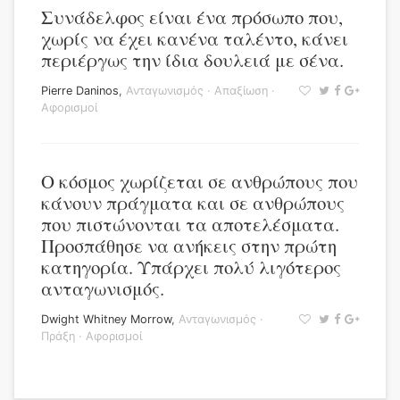
Συνάδελφος είναι ένα πρόσωπο που,
χωρίς να έχει κανένα ταλέντο, κάνει
περιέργως την ίδια δουλειά με σένα.
Pierre Daninos
,
Ανταγωνισμός
·
Απαξίωση
·
Αφορισμοί
Ο κόσμος χωρίζεται σε ανθρώπους που
κάνουν πράγματα και σε ανθρώπους
που πιστώνονται τα αποτελέσματα.
Προσπάθησε να ανήκεις στην πρώτη
κατηγορία. Υπάρχει πολύ λιγότερος
ανταγωνισμός.
Dwight Whitney Morrow
,
Ανταγωνισμός
·
Πράξη
·
Αφορισμοί