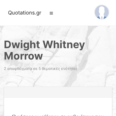
Quotations.gr
Dwight Whitney
Morrow
2 αποφθέγματα σε 5 θεματικές ενότητες