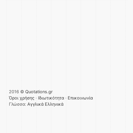
2016 ©
Quotations.gr
Όροι χρήσης
·
Ιδιωτικότητα
·
Επικοινωνία
Γλώσσα:
Αγγλικά
Ελληνικά