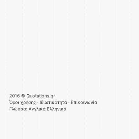
2016 ©
Quotations.gr
Όροι χρήσης
·
Ιδιωτικότητα
·
Επικοινωνία
Γλώσσα:
Αγγλικά
Ελληνικά