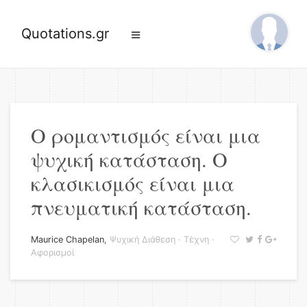
Quotations.gr
Ο ρομαντισμός είναι μια
ψυχική κατάσταση. Ο
κλασικισμός είναι μια
πνευματική κατάσταση.
Maurice Chapelan
,
Ψυχική Διάθεση
·
Τέχνη
·
Αφορισμοί