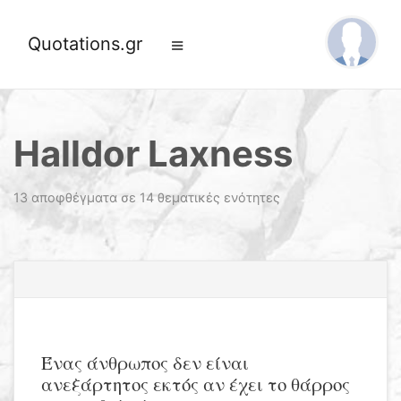
Quotations.gr
Halldor Laxness
13 αποφθέγματα σε 14 θεματικές ενότητες
Ένας άνθρωπος δεν είναι
ανεξάρτητος εκτός αν έχει το θάρρος