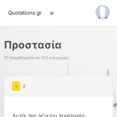
Quotations.gr
Προστασία
27 αποφθέγματα σε 333 κατηγορίες
1
2
Αυτός που δέχεται προστασία,