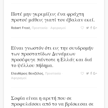
Ποτέ μην γκρεμίζεις ένα φράχτη
προτού μάθεις γιατί τον έβαλαν εκεί.
Robert Frost
,
Προστασία
·
Αφορισμοί
Είναι γνωστόν ότι εις την συνδρομήν
των προστατίδων Δυνάμεων
προσέφυγε πάντοτε η Ελλάς και διά
το ψύλλου πήδημα.
Ελευθέριος Βενιζέλος
,
Προστασία
·
Αφορισμοί
Σοφία είναι η αρετή που σε
προφυλάσσει από το να βρίσκεσαι σε