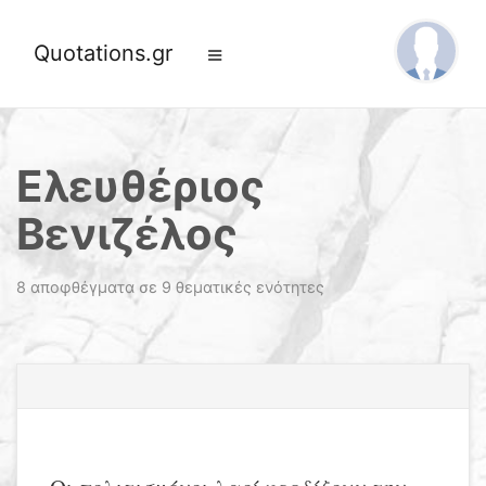
Quotations.gr
Ελευθέριος
Βενιζέλος
8 αποφθέγματα σε 9 θεματικές ενότητες