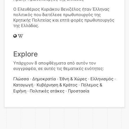
Ο Ελευθέριος Kυριάκου Βενιζέλος ήταν Έλληνας
πολιτικός που διετέλεσε πρωθυπουργός της
Κρητικής Πολιτείας και επτά φορές πρωθυπουργός
της Ελλάδας.
Explore
Υπάρχουν 8 αποφθέγματα από αυτόν τον
συγγραφέα, σε αυτές τις θεματικές ενότητες:
Γλώσσα
Δημοκρατία
Έθνη & Χώρες
Ελληνισμός
Καταγωγή
Κυβέρνηση & Κράτος
Πόλεμος &
Ειρήνη
Πολιτικές ατάκες
Προστασία