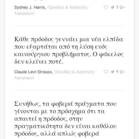
Sydney J. Harris
,
Πρόοδος & Ανάπτυξη
·
Αφορισμοί
Κάθε πρόοδος γεννάει μια νέα ελπίδα
που εξαρτάται από τη λύση ενός
καινούργιου προβλήματος. Ο φάκελος
δεν κλείνει ποτέ.
Claude Levi-Strauss
,
Πρόοδος & Ανάπτυξη
·
Αφορισμοί
Συνήθως, τα φοβερά πράγματα που
γίνονται με το πρόσχημα ότι τα
απαιτεί η πρόοδος, στην
πραγματικότητα δεν είναι καθόλου
πρόοδος, αλλά απλώς φοβερά