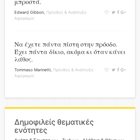
μπροστά.
Edward Gibbon
,
Πρόοδος & Ανάπτυξη
·
Αφορισμοί
Να έχετε πάντα πίστη στην πρόοδο.
Έχει πάντα δίκιο, ακόμα κι όταν κάνει
λάθος.
Tommaso Marinetti
,
Πρόοδος & Ανάπτυξη
·
Αφορισμοί
Δημοφιλείς θεματικές
ενότητες