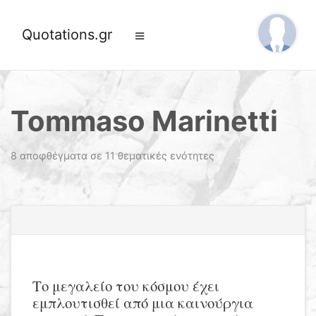
Quotations.gr
Tommaso Marinetti
8 αποφθέγματα σε 11 θεματικές ενότητες
Το μεγαλείο του κόσμου έχει
εμπλουτισθεί από μια καινούργια