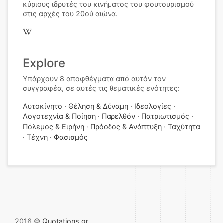
κύριους ιδρυτές του κινήματος του φουτουρισμού
στις αρχές του 20ού αιώνα.
Explore
Υπάρχουν 8 αποφθέγματα από αυτόν τον
συγγραφέα, σε αυτές τις θεματικές ενότητες:
Αυτοκίνητο
Θέληση & Δύναμη
Ιδεολογίες
Λογοτεχνία & Ποίηση
Παρελθόν
Πατριωτισμός
Πόλεμος & Ειρήνη
Πρόοδος & Ανάπτυξη
Ταχύτητα
Τέχνη
Φασισμός
2016 ©
Quotations.gr