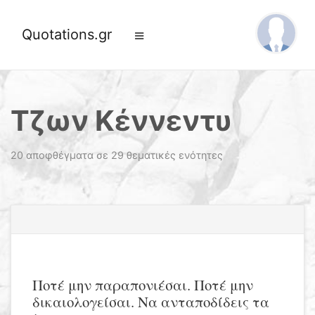
Quotations.gr
Τζων Κέννεντυ
20 αποφθέγματα σε 29 θεματικές ενότητες
Ποτέ μην παραπονιέσαι. Ποτέ μην
δικαιολογείσαι. Να ανταποδίδεις τα