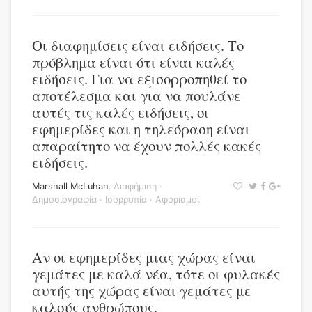
Οι διαφημίσεις είναι ειδήσεις. Το
πρόβλημα είναι ότι είναι καλές
ειδήσεις. Για να εξισορροπηθεί το
αποτέλεσμα και για να πουλάνε
αυτές τις καλές ειδήσεις, οι
εφημερίδες και η τηλεόραση είναι
απαραίτητο να έχουν πολλές κακές
ειδήσεις.
Marshall McLuhan
,
Διαφήμιση
·
Δημοσιογραφία
·
Ισορροπία
·
Αφορισμοί
Αν οι εφημερίδες μιας χώρας είναι
γεμάτες με καλά νέα, τότε οι φυλακές
αυτής της χώρας είναι γεμάτες με
καλούς ανθρώπους.