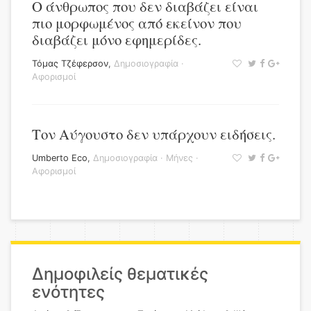
Ο άνθρωπος που δεν διαβάζει είναι
πιο μορφωμένος από εκείνον που
διαβάζει μόνο εφημερίδες.
Τόμας Τζέφερσον
,
Δημοσιογραφία
·
Αφορισμοί
Τον Αύγουστο δεν υπάρχουν ειδήσεις.
Umberto Eco
,
Δημοσιογραφία
·
Μήνες
·
Αφορισμοί
Δημοφιλείς θεματικές
ενότητες