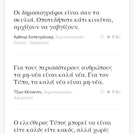
Οι δημοσιογράφοι είναι σαν τα
σκυλιά. Οποτεδήποτε κάτι κινείται,
αρχίζουν να γαβγίζουν.
Άρθουρ Σοπενχάουερ
,
Δημοσιογραφία
·
Σκύλοι
·
Αφορισμοί
Για τους περισσότερους ανθρώπους
τα μη-νέα είναι καλά νέα. Για τον
Τύπο, τα καλά νέα είναι μη-νέα.
Τζων Κέννεντυ
,
Δημοσιογραφία
·
Αφορισμοί
Ο ελεύθερος Τύπος μπορεί να είναι
είτε καλός είτε κακός, αλλά χωρίς