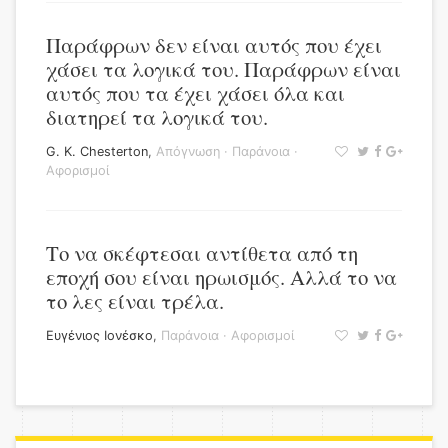
Παράφρων δεν είναι αυτός που έχει
χάσει τα λογικά του. Παράφρων είναι
αυτός που τα έχει χάσει όλα και
διατηρεί τα λογικά του.
G. K. Chesterton
,
Απόγνωση
·
Παράνοια
·
Αφορισμοί
Το να σκέφτεσαι αντίθετα από τη
εποχή σου είναι ηρωισμός. Αλλά το να
το λες είναι τρέλα.
Ευγένιος Ιονέσκο
,
Παράνοια
·
Αφορισμοί