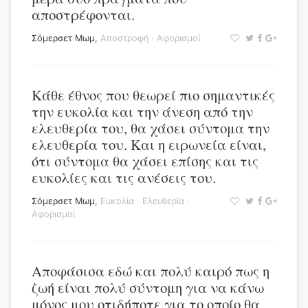
αποστρέφονται.
Σόμερσετ Μωμ
,
Αποστροφή
·
Αφορισμοί
Κάθε έθνος που θεωρεί πιο σημαντικές
την ευκολία και την άνεση από την
ελευθερία του, θα χάσει σύντομα την
ελευθερία του. Και η ειρωνεία είναι,
ότι σύντομα θα χάσει επίσης και τις
ευκολίες και τις ανέσεις του.
Σόμερσετ Μωμ
,
Ευκολία
·
Ελευθερία
·
Αφορισμοί
Αποφάσισα εδώ και πολύ καιρό πως η
ζωή είναι πολύ σύντομη για να κάνω
μόνος μου οτιδήποτε για το οποίο θα