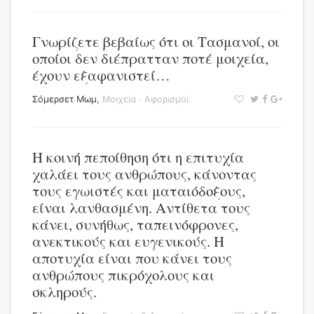
Γνωρίζετε βεβαίως ότι οι Τασμανοί, οι
οποίοι δεν διέπρατταν ποτέ μοιχεία,
έχουν εξαφανιστεί…
Σόμερσετ Μωμ
,
Μοιχεία
·
Αφορισμοί
Η κοινή πεποίθηση ότι η επιτυχία
χαλάει τους ανθρώπους, κάνοντας
τους εγωιστές και ματαιόδοξους,
είναι λανθασμένη. Αντίθετα τους
κάνει, συνήθως, ταπεινόφρονες,
ανεκτικούς και ευγενικούς. Η
αποτυχία είναι που κάνει τους
ανθρώπους πικρόχολους και
σκληρούς.