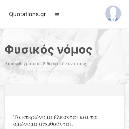
Quotations.gr
Φυσικός νόμος
9 αποφθέγματα σε 8 θεματικές ενότητες
Τα ετερώνυμα έλκονται και τα
ομώνυμα απωθούνται.