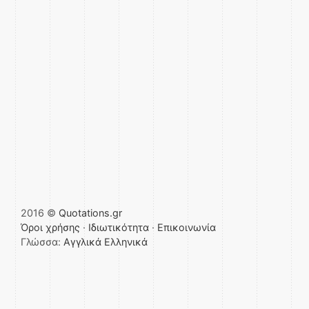
2016 ©
Quotations.gr
Όροι χρήσης
·
Ιδιωτικότητα
·
Επικοινωνία
Γλώσσα:
Αγγλικά
Ελληνικά