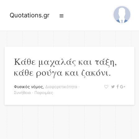
Quotations.gr
Κάθε μαχαλάς και τάξη,
κάθε ρούγα και ζακόνι.
Φυσικός νόμος
,
Διαφορετικότητα
·
Συνήθεια
·
Παροιμίες