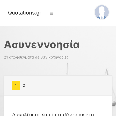
Quotations.gr
Ασυνεννοησία
21 αποφθέγματα σε 333 κατηγορίες
1
2
Αγωνίζομαι να είμαι σύντομος και