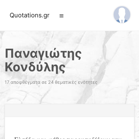
Quotations.gr
Παναγιώτης
Κονδύλης
17 αποφθέγματα σε 24 θεματικές ενότητες