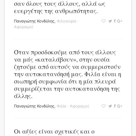
σαν όλους τους άλλους, αλλά ως
ευεργέτης της ανθρωπότητας.
Παναγιώτης Κονδύλης
,
Φιλοσοφία
·
Αφορισμοί
Όταν προσδοκούμε από τους άλλους
να μάς «καταλάβουν», στην ουσία
ζητούμε από αυτούς να συμμεριστούν
την αυτοκατανόησή μας. Φιλία είναι η
σιωπηρή συμφωνία ότι η μία πλευρά
συμμερίζεται την αυτοκατανόηση της
άλλης.
Παναγιώτης Κονδύλης
,
Φιλία
·
Αφορισμοί
Οι αξίες είναι σχετικές και ο