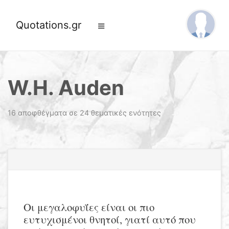
Quotations.gr
W.H. Auden
16 αποφθέγματα σε 24 θεματικές ενότητες
Οι μεγαλοφυΐες είναι οι πιο
ευτυχισμένοι θνητοί, γιατί αυτό που