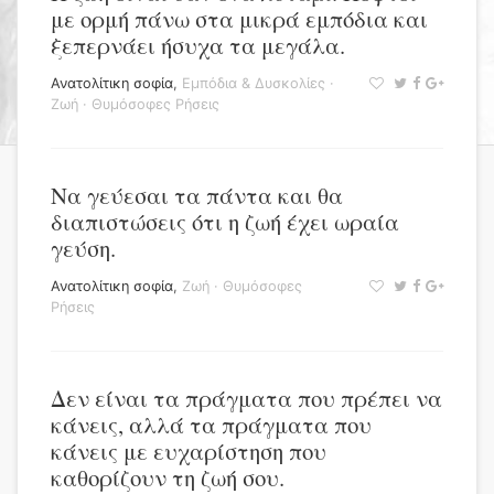
με ορμή πάνω στα μικρά εμπόδια και
ξεπερνάει ήσυχα τα μεγάλα.
Ανατολίτικη σοφία
,
Εμπόδια & Δυσκολίες
·
Ζωή
·
Θυμόσοφες Ρήσεις
Να γεύεσαι τα πάντα και θα
διαπιστώσεις ότι η ζωή έχει ωραία
γεύση.
Ανατολίτικη σοφία
,
Ζωή
·
Θυμόσοφες
Ρήσεις
Δεν είναι τα πράγματα που πρέπει να
κάνεις, αλλά τα πράγματα που
κάνεις με ευχαρίστηση που
καθορίζουν τη ζωή σου.