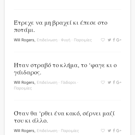
Έτρεχε να μη βραχεί κι έπεσε στο
ποτάμι.
Will Rogers
,
Επιδείνωση
·
Φυγή
·
Παροιμίες
Ήταν στραβό το κλήμα, το ‘φαγε κι ο
γάιδαρος.
Will Rogers
,
Επιδείνωση
·
Γάιδαροι
·
Παροιμίες
Όταν θα ‘ρθει ένα κακό, σέρνει μαζί
του κι άλλο.
Will Rogers
,
Επιδείνωση
·
Παροιμίες