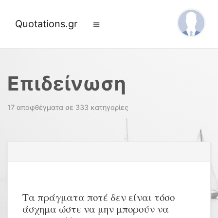
Quotations.gr
Επιδείνωση
17 αποφθέγματα σε 333 κατηγορίες
Τα πράγματα ποτέ δεν είναι τόσο
άσχημα ώστε να μην μπορούν να