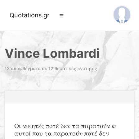
Quotations.gr
Vince Lombardi
13 αποφθέγματα σε 12 θεματικές ενότητες
Οι νικητές ποτέ δεν τα παρατούν κι
αυτοί που τα παρατούν ποτέ δεν