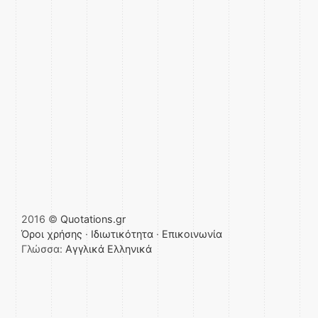
2016 ©
Quotations.gr
Όροι χρήσης
·
Ιδιωτικότητα
·
Επικοινωνία
Γλώσσα:
Αγγλικά
Ελληνικά