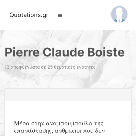
Quotations.gr
Pierre Claude Boiste
13 αποφθέγματα σε 25 θεματικές ενότητες
Μέσα στην αναμπουμπούλα της
επανάστασης, άνθρωποι που δεν