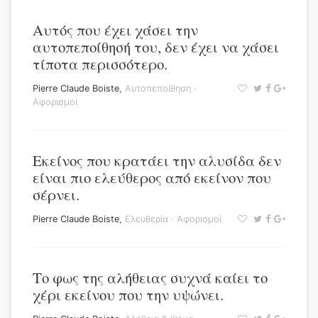
Αυτός που έχει χάσει την
αυτοπεποίθησή του, δεν έχει να χάσει
τίποτα περισσότερο.
Pierre Claude Boiste
,
Αυτοπεποίθηση
·
Αφορισμοί
Εκείνος που κρατάει την αλυσίδα δεν
είναι πιο ελεύθερος από εκείνον που
σέρνει.
Pierre Claude Boiste
,
Ελευθερία
·
Αφορισμοί
Το φως της αλήθειας συχνά καίει το
χέρι εκείνου που την υψώνει.