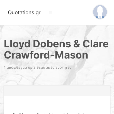
Quotations.gr
Lloyd Dobens & Clare
Crawford-Mason
1 απόφθεγμα σε 2 θεματικές ενότητες