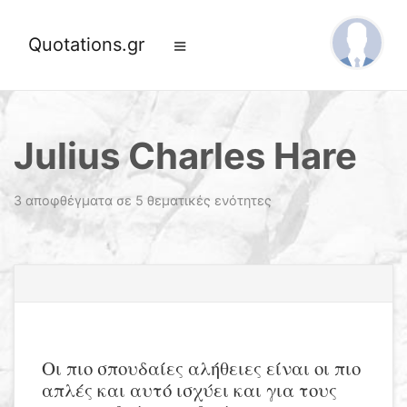
Quotations.gr
Julius Charles Hare
3 αποφθέγματα σε 5 θεματικές ενότητες
Οι πιο σπουδαίες αλήθειες είναι οι πιο
απλές και αυτό ισχύει και για τους