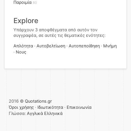
Παροιμία
80
Explore
Υπάρχουν 3 αποφθέγματα από αυτόν τον
συγγραφέα, σε αυτές τις θεματικές ενότητες:
Απλότητα
Αυτοβελτίωση
Αυτοπεποίθηση
Μνήμη
Νους
2016 ©
Quotations.gr
Όροι χρήσης
·
Ιδιωτικότητα
·
Επικοινωνία
Γλώσσα:
Αγγλικά
Ελληνικά