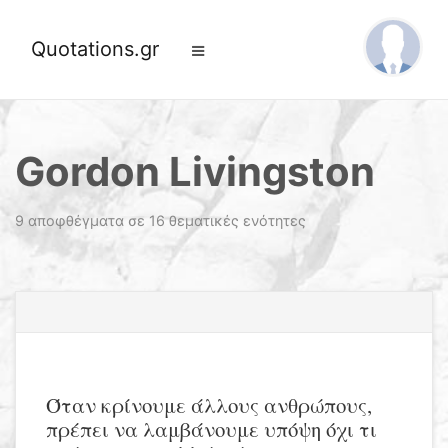
Quotations.gr
Gordon Livingston
9 αποφθέγματα σε 16 θεματικές ενότητες
Όταν κρίνουμε άλλους ανθρώπους,
πρέπει να λαμβάνουμε υπόψη όχι τι