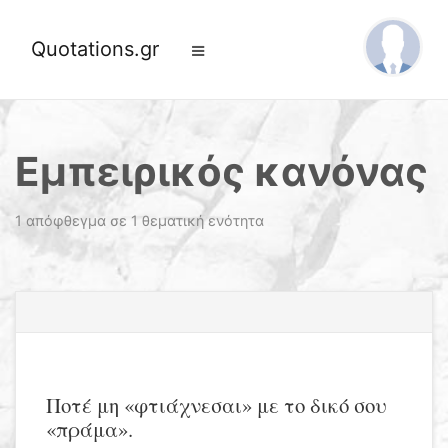
Quotations.gr
Εμπειρικός κανόνας
1 απόφθεγμα σε 1 θεματική ενότητα
Ποτέ μη «φτιάχνεσαι» με το δικό σου
«πράμα».