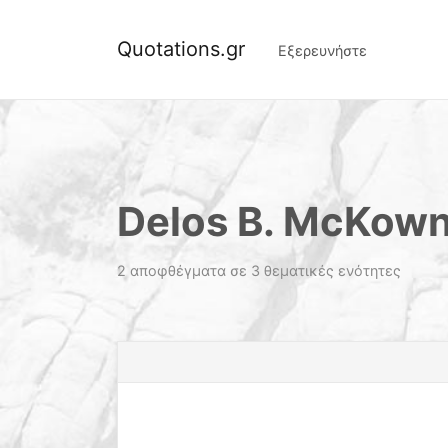
Quotations.gr
Εξερευνήστε
Delos B. McKow
2 αποφθέγματα σε 3 θεματικές ενότητες