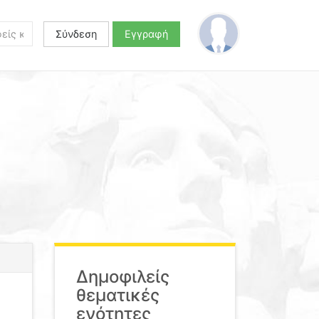
Σύνδεση
Εγγραφή
Δημοφιλείς
θεματικές
ενότητες