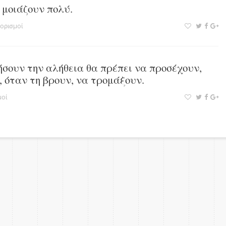
 μοιάζουν πολύ.
ορισμοί
σουν την αλήθεια θα πρέπει να προσέχουν,
, όταν τη βρουν, να τρομάξουν.
οί