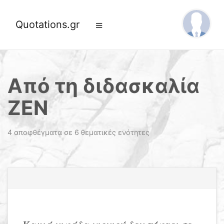
Quotations.gr
Από τη διδασκαλία
ΖΕΝ
4 αποφθέγματα σε 6 θεματικές ενότητες